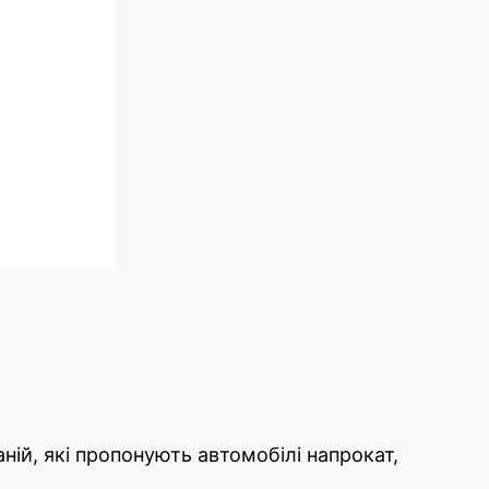
ній, які пропонують автомобілі напрокат,