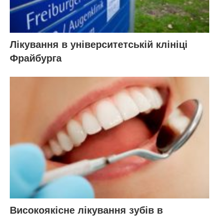
Лікування в університетській клініці
Фрайбурга
Високоякісне лікування зубів в