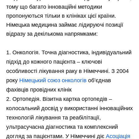
тому що багато інноваційні методики
пропонуються тільки в клініках цієї країни.
Німецька медицина займає лідируючі позиції
відразу за декількома напрямками:
Онкологія. Точна діагностика, індивідуальний
підхід до кожного пацієнта – ключові
особливості лікування раку в Німеччині. З 2004
року
Німецький союз онкологів
об’єднав
фахівців провідних клінік
Ортопедія. Візитна картка ортопедів –
колосальний досвід у використанні інноваційних
технологій лікування та реабілітації,
ультрасучасна діагностика та комплексний
догляд за пацієнтами. У Німеччині діє
Асоціація