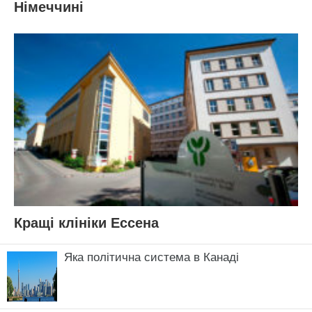
Німеччині
Кращі клініки Ессена
Яка політична система в Канаді