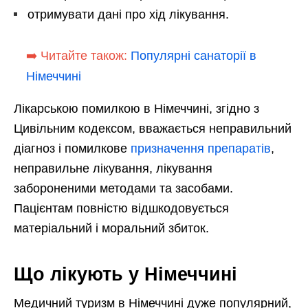
отримувати дані про хід лікування.
➡️ Читайте також:
Популярні санаторії в
Німеччині
Лікарською помилкою в Німеччині, згідно з
Цивільним кодексом, вважається неправильний
діагноз і помилкове
призначення препаратів
,
неправильне лікування, лікування
забороненими методами та засобами.
Пацієнтам повністю відшкодовується
матеріальний і моральний збиток.
Що лікують у Німеччині
Медичний туризм в Німеччині дуже популярний,