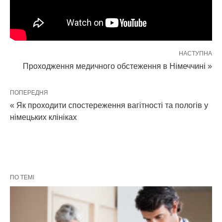
НАСТУПНА
Проходження медичного обстеження в Німеччині »
ПОПЕРЕДНЯ
« Як проходити спостереження вагітності та пологів у
німецьких клініках
ПО ТЕМІ