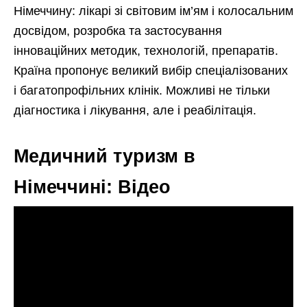
Німеччину: лікарі зі світовим ім’ям і колосальним
досвідом, розробка та застосування
інноваційних методик, технологій, препаратів.
Країна пропонує великий вибір спеціалізованих
і багатопрофільних клінік. Можливі не тільки
діагностика і лікування, але і реабілітація.
Медичний туризм в
Німеччині: Відео