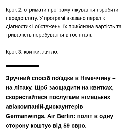
Крок 2: отримати програму лікування і зробити
передоплату. У програмі вказано перелік
діагностик і обстежень, їх приблизна вартість та
тривалість перебування в госпіталі.
Крок 3: квитки, житло.
Зручний спосіб поїздки в Німеччину –
на літаку. Щоб заощадити на квитках,
скористайтеся послугами німецьких
авіакомпаній-дискаунтерів
Germanwings, Air Berlin: політ в одну
сторону коштує від 59 євро.