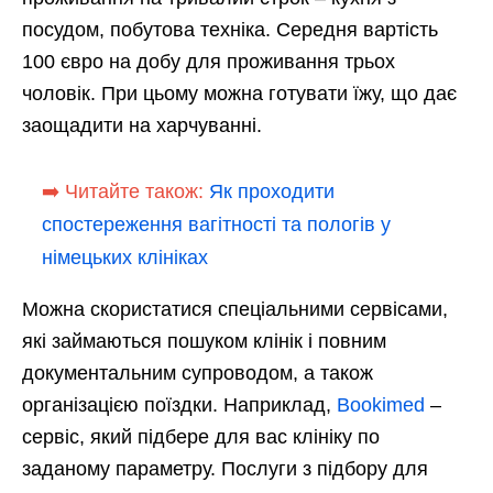
посудом, побутова техніка. Середня вартість
100 євро на добу для проживання трьох
чоловік. При цьому можна готувати їжу, що дає
заощадити на харчуванні.
➡️ Читайте також:
Як проходити
спостереження вагітності та пологів у
німецьких клініках
Можна скористатися спеціальними сервісами,
які займаються пошуком клінік і повним
документальним супроводом, а також
організацією поїздки. Наприклад,
Bookimed
–
сервіс, який підбере для вас клініку по
заданому параметру. Послуги з підбору для