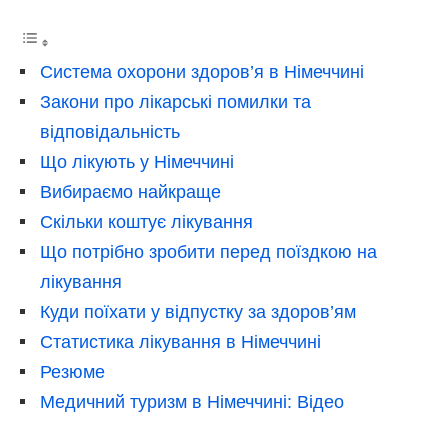
Система охорони здоров’я в Німеччині
Закони про лікарські помилки та
відповідальність
Що лікують у Німеччині
Вибираємо найкраще
Скільки коштує лікування
Що потрібно зробити перед поїздкою на
лікування
Куди поїхати у відпустку за здоров’ям
Статистика лікування в Німеччині
Резюме
Медичний туризм в Німеччині: Відео