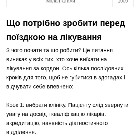
імплантатами
1000
Що потрібно зробити перед
поїздкою на лікування
З чого почати та що робити? Це питання
виникає у всіх тих, хто хоче виїхати на
лікування за кордон. Ось кілька послідовних
кроків для того, щоб не губитися в здогадах і
відчувати себе впевнено:
Крок 1: вибрати клініку. Пацієнту слід звернути
увагу на досвід і кваліфікацію лікарів,
акредитацію, наявність діагностичного
відділення.