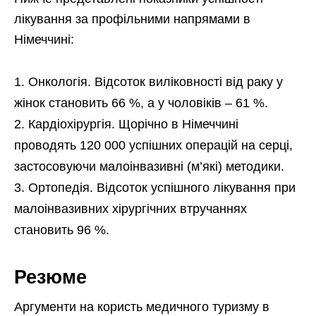
лікування за профільними напрямами в
Німеччині:
Онкологія. Відсоток виліковності від раку у
жінок становить 66 %, а у чоловіків – 61 %.
Кардіохірургія. Щорічно в Німеччині
проводять 120 000 успішних операцій на серці,
застосовуючи малоінвазивні (м’які) методики.
Ортопедія. Відсоток успішного лікування при
малоінвазивних хірургічних втручаннях
становить 96 %.
Резюме
Аргументи на користь медичного туризму в