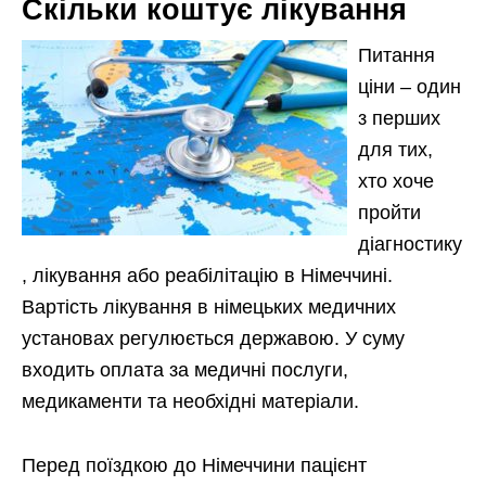
Скільки коштує лікування
Питання
ціни – один
з перших
для тих,
хто хоче
пройти
діагностику
, лікування або реабілітацію в Німеччині.
Вартість лікування в німецьких медичних
установах регулюється державою. У суму
входить оплата за медичні послуги,
медикаменти та необхідні матеріали.
Перед поїздкою до Німеччини пацієнт