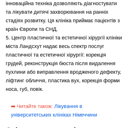
інноваційна техніка дозволяють діагностувати
та лікувати дитячі захворювання на ранніх
стадіях розвитку. Ця клініка приймає пацієнтів з
країн Європи та СНД.
Центр пластичної та естетичної хірургії клініки
міста Ландсхут надає весь спектр послуг
пластичної та естетичної хірургії: корекція
грудей, реконструкція бюста після видалення
пухлини або виправлення вродженого дефекту,
ліфтинг обличчя, пластика вух, корекція форми
носа, губ, повік.
➡️ Читайте також:
Лікування в
університетських клініках Німеччини