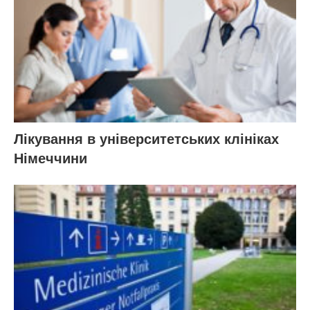
Лікування в університетських клініках
Німеччини