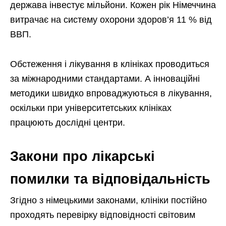
держава інвестує мільйони. Кожен рік Німеччина
витрачає на систему охорони здоров’я 11 % від
ВВП.
Обстеження і лікування в клініках проводиться
за міжнародними стандартами. А інноваційні
методики швидко впроваджуються в лікування,
оскільки при університетських клініках
працюють дослідні центри.
Закони про лікарські
помилки та відповідальність
Згідно з німецькими законами, клініки постійно
проходять перевірку відповідності світовим