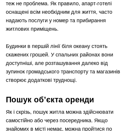
теж не проблема. Як правило, апарт-готелі
оснащені всім необхідним для життя, часто
надають послуги у номер та прибирання
житлових приміщень.
Будинки в першій лінії біля океану стоять
скажених грошей. У спальних районах вони
доступніші, але розташування далеко від
зупинок громадського транспорту та магазинів
створює додаткові труднощі.
Пошук об’єкта оренди
Як і скрізь, пошук житла можна здійснювати
самостійно або через посередника. Якщо
знайомих в місті немає, можна пройтися по