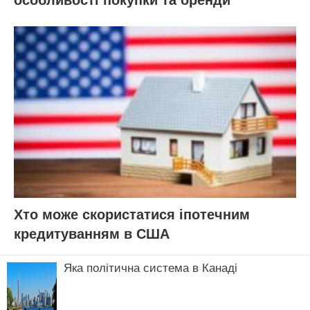
Хто може скористатися іпотечним
кредитуванням в США
Яка політична система в Канаді