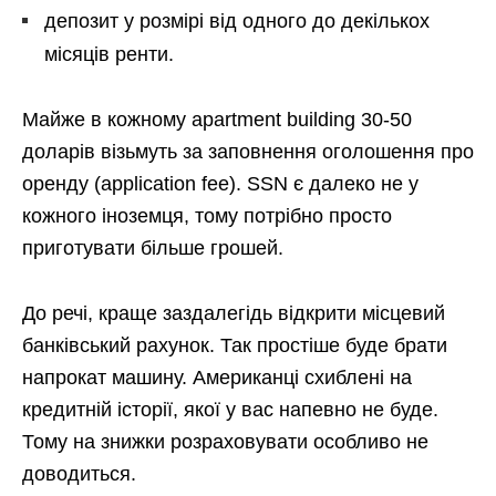
депозит у розмірі від одного до декількох
місяців ренти.
Майже в кожному apartment building 30-50
доларів візьмуть за заповнення оголошення про
оренду (application fee). SSN є далеко не у
кожного іноземця, тому потрібно просто
приготувати більше грошей.
До речі, краще заздалегідь відкрити місцевий
банківський рахунок. Так простіше буде брати
напрокат машину. Американці схиблені на
кредитній історії, якої у вас напевно не буде.
Тому на знижки розраховувати особливо не
доводиться.