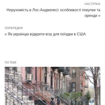
НАСТУПНА
Нерухомість в Лос-Анджелесі: особливості покупки та
оренди »
ПОПЕРЕДНЯ
« Як українцю відкрити візу для поїздки в США
ПО ТЕМІ