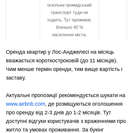
оскільки громадський
транспорт туди не
ходить. Тут проживає
близько 40 %
населення міста.
Оренда квартир у Лос-Анджелесі на місяць
вважається короткостроковій (до 11 місяців).
Чим менше термін оренди, тим вище вартість і
заставу.
Актуальні пропозиції рекомендується шукати на
www.airbnb.com
, де розміщуються оголошення
про оренду від 2-3 днів до 1-2 місяців. Тут
доступні відгуки користувачів з враженнями про
житло та умовах проживання. За букінг