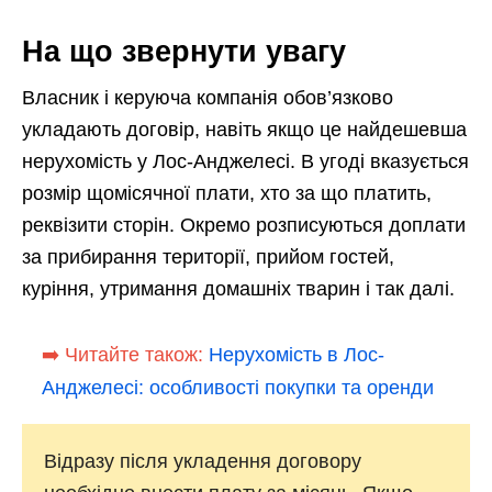
На що звернути увагу
Власник і керуюча компанія обов’язково
укладають договір, навіть якщо це найдешевша
нерухомість у Лос-Анджелесі. В угоді вказується
розмір щомісячної плати, хто за що платить,
реквізити сторін. Окремо розписуються доплати
за прибирання території, прийом гостей,
куріння, утримання домашніх тварин і так далі.
➡️ Читайте також:
Нерухомість в Лос-
Анджелесі: особливості покупки та оренди
Відразу після укладення договору