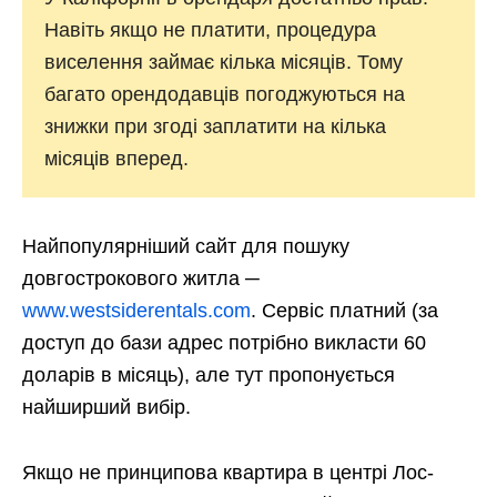
Навіть якщо не платити, процедура
виселення займає кілька місяців. Тому
багато орендодавців погоджуються на
знижки при згоді заплатити на кілька
місяців вперед.
Найпопулярніший сайт для пошуку
довгострокового житла ─
www.westsiderentals.com
. Сервіс платний (за
доступ до бази адрес потрібно викласти 60
доларів в місяць), але тут пропонується
найширший вибір.
Якщо не принципова квартира в центрі Лос-