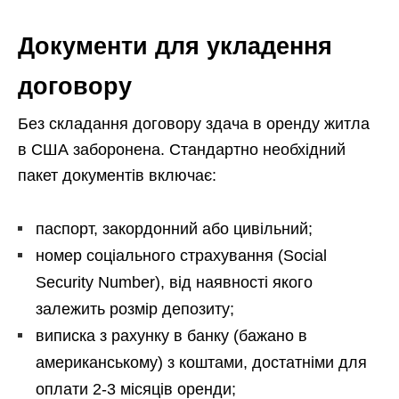
Документи для укладення
договору
Без складання договору здача в оренду житла
в США заборонена. Стандартно необхідний
пакет документів включає:
паспорт, закордонний або цивільний;
номер соціального страхування (Social
Security Number), від наявності якого
залежить розмір депозиту;
виписка з рахунку в банку (бажано в
американському) з коштами, достатніми для
оплати 2-3 місяців оренди;