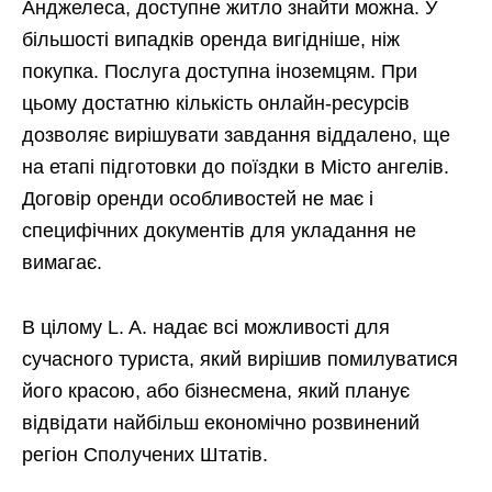
Анджелеса, доступне житло знайти можна. У
більшості випадків оренда вигідніше, ніж
покупка. Послуга доступна іноземцям. При
цьому достатню кількість онлайн-ресурсів
дозволяє вирішувати завдання віддалено, ще
на етапі підготовки до поїздки в Місто ангелів.
Договір оренди особливостей не має і
специфічних документів для укладання не
вимагає.
В цілому L. A. надає всі можливості для
сучасного туриста, який вирішив помилуватися
його красою, або бізнесмена, який планує
відвідати найбільш економічно розвинений
регіон Сполучених Штатів.