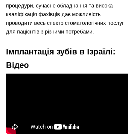
процедури, сучасне обладнання та висока
кваліфікація фахівців дає можливість
проводити весь спектр стоматологічних послуг
для пацієнтів з різними потребами.
Імплантація зубів в Ізраїлі:
Відео