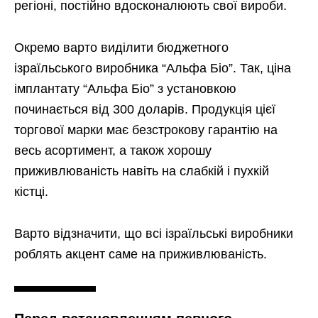
регіоні, постійно вдосконалюють свої вироби.
Окремо варто виділити бюджетного
ізраїльського виробника “Альфа Біо”. Так, ціна
імплантату “Альфа Біо” з установкою
починається від 300 доларів. Продукція цієї
торгової марки має безстрокову гарантію на
весь асортимент, а також хорошу
приживлюваність навіть на слабкій і пухкій
кістці.
Варто відзначити, що всі ізраїльські виробники
роблять акцент саме на приживлюваність.