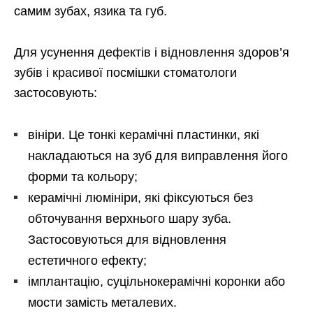
самим зубах, язика та губ.
Для усунення дефектів і відновлення здоров’я
зубів і красивої посмішки стоматологи
застосовують:
вініри. Це тонкі керамічні пластинки, які
накладаються на зуб для виправлення його
форми та кольору;
керамічні люмініри, які фіксуються без
обточування верхнього шару зуба.
Застосовуються для відновлення
естетичного ефекту;
імплантацію, суцільнокерамічні коронки або
мости замість металевих.