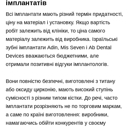
імплантатів
Всі імплантати мають різний термін придатності,
ціну на матеріал і установку. Якщо вартість
робіт залежить від клініки, то ціна самого
матеріалу залежить від виробника. Ізраїльські
зубні імплантати Adin, Mis Seven і Ab Dental
Devices вважаються бюджетними, але
отримали позитивні відгуки імплантологів.
Вони повністю безпечні, виготовлені з титану
або оксиду цирконію, мають високий ступінь
сумісності з різним типом кістки. До речі, часто
імплантати розрізняють не по торговим маркам,
а саме по країні виготовлення: виробники,
намагаючись обійти конкурентів у своєму