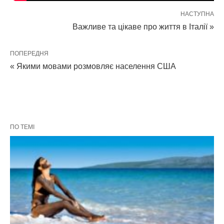
НАСТУПНА
Важливе та цікаве про життя в Італії »
ПОПЕРЕДНЯ
« Якими мовами розмовляє населення США
ПО ТЕМІ