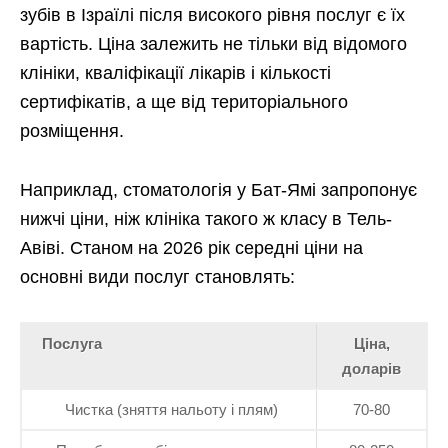
зубів в Ізраїлі після високого рівня послуг є їх
вартість. Ціна залежить не тільки від відомого
клініки, кваліфікації лікарів і кількості
сертифікатів, а ще від територіального
розміщення.
Наприклад, стоматологія у Бат-Ямі запропонує
нижчі ціни, ніж клініка такого ж класу в Тель-
Авіві. Станом на 2026 рік середні ціни на
основні види послуг становлять:
Послуга
Ціна,
доларів
Чистка (зняття нальоту і плям)
70-80