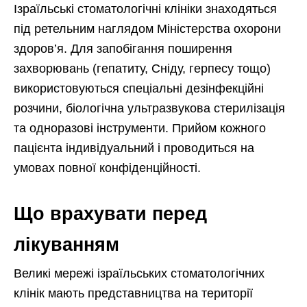
Ізраїльські стоматологічні клініки знаходяться
під ретельним наглядом Міністерства охорони
здоров’я. Для запобігання поширення
захворювань (гепатиту, Сніду, герпесу тощо)
використовуються спеціальні дезінфекційні
розчини, біологічна ультразвукова стерилізація
та одноразові інструменти. Прийом кожного
пацієнта індивідуальний і проводиться на
умовах повної конфіденційності.
Що врахувати перед
лікуванням
Великі мережі ізраїльських стоматологічних
клінік мають представництва на території