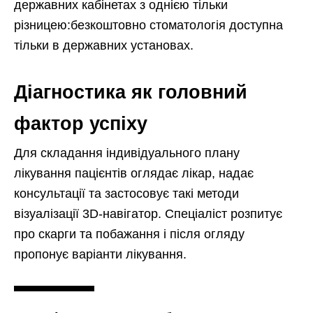
державних кабінетах з однією тільки
різницею:безкоштовно стоматологія доступна
тільки в державних установах.
Діагностика як головний
фактор успіху
Для складання індивідуального плану
лікування пацієнтів оглядає лікар, надає
консультації та застосовує такі методи
візуалізації 3D-навігатор. Спеціаліст розпитує
про скарги та побажання і після огляду
пропонує варіанти лікування.