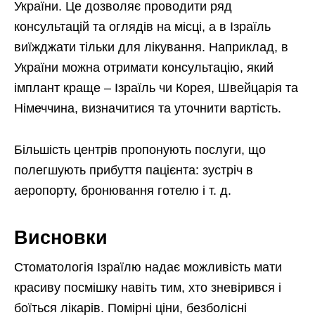
України. Це дозволяє проводити ряд
консультацій та оглядів на місці, а в Ізраїль
виїжджати тільки для лікування. Наприклад, в
України можна отримати консультацію, який
імплант краще – Ізраїль чи Корея, Швейцарія та
Німеччина, визначитися та уточнити вартість.
Більшість центрів пропонують послуги, що
полегшують прибуття пацієнта: зустріч в
аеропорту, бронювання готелю і т. д.
Висновки
Стоматологія Ізраїлю надає можливість мати
красиву посмішку навіть тим, хто зневірився і
боїться лікарів. Помірні ціни, безболісні