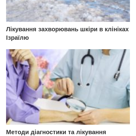
Лікування захворювань шкіри в клініках
Ізраїлю
Методи діагностики та лікування