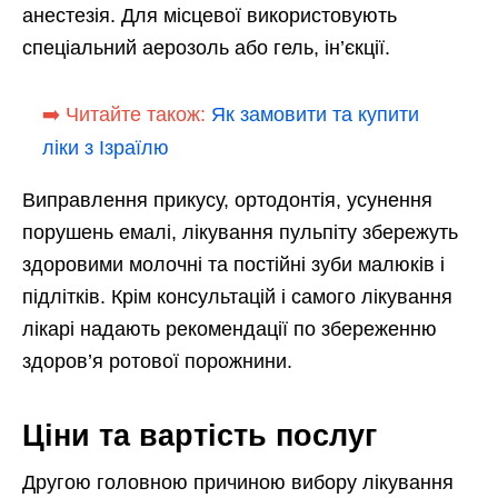
анестезія. Для місцевої використовують
спеціальний аерозоль або гель, ін’єкції.
➡️ Читайте також:
Як замовити та купити
ліки з Ізраїлю
Виправлення прикусу, ортодонтія, усунення
порушень емалі, лікування пульпіту збережуть
здоровими молочні та постійні зуби малюків і
підлітків. Крім консультацій і самого лікування
лікарі надають рекомендації по збереженню
здоров’я ротової порожнини.
Ціни та вартість послуг
Другою головною причиною вибору лікування