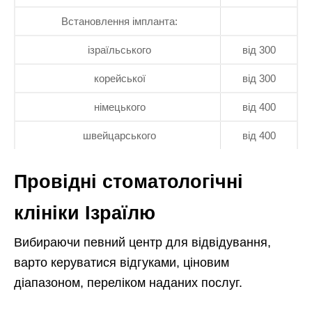
Встановлення імпланта:
ізраїльського
від 300
корейської
від 300
німецького
від 400
швейцарського
від 400
Провідні стоматологічні
клініки Ізраїлю
Вибираючи певний центр для відвідування,
варто керуватися відгуками, ціновим
діапазоном, переліком наданих послуг.