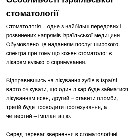
стоматології
Стоматологія – одне з найбільш передових і
розвинених напрямів ізраїльської медицини.
Обумовлено це наданням послуг широкого
спектра при тому що кожен стоматолог є
лікарем вузького спрямування.
Відправившись на лікування зубів в Ізраїлі,
варто очікувати, що один лікар буде займатися
лікуванням ясен, другий – ставити пломби,
третій буде проводити протезування, а
четвертий – імплантацію.
Серед переваг звернення в стоматологічні