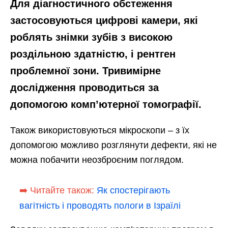
Для діагностичного обстеження
застосовуються цифрові камери, які
роблять знімки зубів з високою
роздільною здатністю, і рентген
проблемної зони. Тривимірне
дослідження проводиться за
допомогою комп’ютерної томографії.
Також використовуються мікроскопи – з їх
допомогою можливо розглянути дефекти, які не
можна побачити неозброєним поглядом.
➡️ Читайте також:
Як спостерігають
вагітність і проводять пологи в Ізраїлі