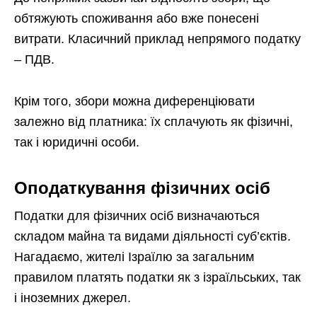
обтяжують споживання або вже понесені
витрати. Класичний приклад непрямого податку
– ПДВ.
Крім того, збори можна диференціювати
залежно від платника: їх сплачують як фізичні,
так і юридичні особи.
Оподаткування фізичних осіб
Податки для фізичних осіб визначаються
складом майна та видами діяльності суб’єктів.
Нагадаємо, жителі Ізраїлю за загальним
правилом платять податки як з ізраїльських, так
і іноземних джерел.