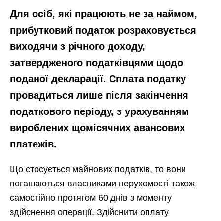
Для осіб, які працюють не за наймом,
прибутковий податок розраховується
виходячи з річного доходу,
затвердженого податківцями щодо
поданої декларації. Сплата податку
провадиться лише після закінчення
податкового періоду, з урахуванням
вироблених щомісячних авансових
платежів.
Що стосується майнових податків, то вони
погашаються власниками нерухомості також
самостійно протягом 60 днів з моменту
здійснення операції. Здійснити оплату