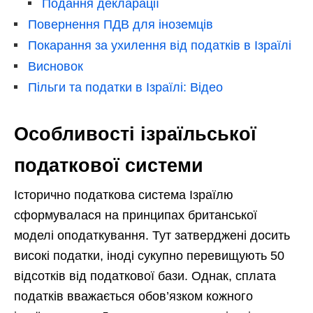
Подання декларації
Повернення ПДВ для іноземців
Покарання за ухилення від податків в Ізраїлі
Висновок
Пільги та податки в Ізраїлі: Відео
Особливості ізраїльської
податкової системи
Історично податкова система Ізраїлю
сформувалася на принципах британської
моделі оподаткування. Тут затверджені досить
високі податки, іноді сукупно перевищують 50
відсотків від податкової бази. Однак, сплата
податків вважається обов’язком кожного