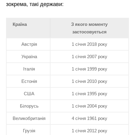
зокрема, такі держави:
Країна
З якого моменту
застосовується
Австрія
1 січня 2018 року
Україна
1 січня 2007 року
Італія
1 січня 1999 року
Естонія
1 січня 2010 року
США
1 січня 1995 року
Білорусь
1 січня 2004 року
Великобританія
4 січня 1961 року
Грузія
1 січня 2012 року