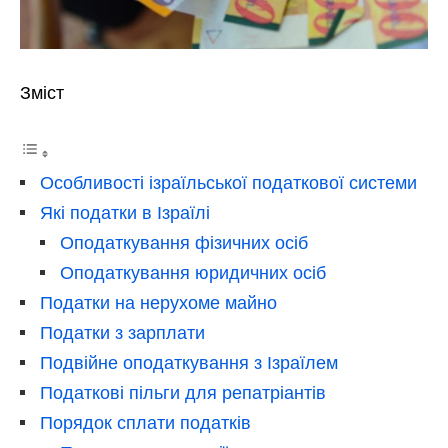
Зміст
Особливості ізраїльської податкової системи
Які податки в Ізраїлі
Оподаткування фізичних осіб
Оподаткування юридичних осіб
Податки на нерухоме майно
Податки з зарплати
Подвійне оподаткування з Ізраїлем
Податкові пільги для репатріантів
Порядок сплати податків