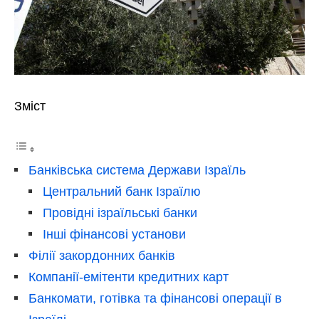
Зміст
Банківська система Держави Ізраїль
Центральний банк Ізраїлю
Провідні ізраїльські банки
Інші фінансові установи
Філії закордонних банків
Компанії-емітенти кредитних карт
Банкомати, готівка та фінансові операції в