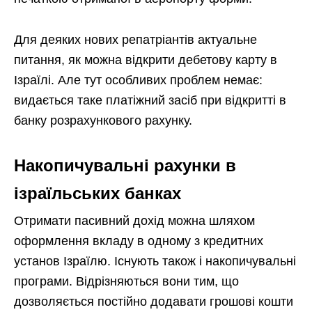
Для деяких нових репатріантів актуальне
питання, як можна відкрити дебетову карту в
Ізраїлі. Але тут особливих проблем немає:
видається таке платіжний засіб при відкритті в
банку розрахункового рахунку.
Накопичувальні рахунки в
ізраїльських банках
Отримати пасивний дохід можна шляхом
оформлення вкладу в одному з кредитних
установ Ізраїлю. Існують також і накопичувальні
програми. Відрізняються вони тим, що
дозволяється постійно додавати грошові кошти