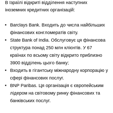
В Ізраїлі відкриті відділення наступних
іноземних кредитних організацій:
Barclays Bank. Входить до числа найбільших
фінансових конгломератів світу.
State Bank of India. Обслуговує ця фінансова
структура понад 250 млн клієнтів. У 67
країнах по всьому світу відкрито приблизно
3900 відділень цього банку;
Входить в гігантську міжнародну корпорацію у
сфері фінансових послуг.
BNP Paribas. Ця організація є європейським
лідером на світовому ринку фінансових та
банківських послуг.