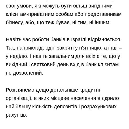
свої умови, які можуть бути більш вигідними
клієнтам-приватним особам або представникам
бізнесу, або, що теж буває, ні тим, ні іншим.
Навіть час роботи банків в Ізраїлі відрізняється.
Так, наприклад, одні закриті у п’ятницю, а інші –
у неділю. І навіть загальним для всіх є те, що у
вихідний і святковий день вхід в банк клієнтам
не дозволений.
Розглянемо дещо детальніше кредитні
організації, в яких місцеве населення відкрило
найбільшу кількість депозитів і розрахункових
рахунків.