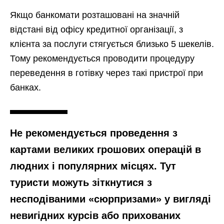
Якщо банкомати розташовані на значній
відстані від офісу кредитної організації, з
клієнта за послуги стягується близько 5 шекелів.
Тому рекомендується проводити процедуру
переведення в готівку через такі пристрої при
банках.
Не рекомендується проведення з
картами великих грошових операцій в
людних і популярних місцях. Тут
туристи можуть зіткнутися з
несподіваними «сюрпризами» у вигляді
невигідних курсів або прихованих