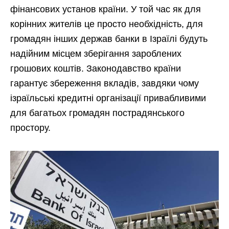
фінансових установ країни. У той час як для
корінних жителів це просто необхідність, для
громадян інших держав банки в Ізраїлі будуть
надійним місцем зберігання зароблених
грошових коштів. Законодавство країни
гарантує збереження вкладів, завдяки чому
ізраїльські кредитні організації привабливими
для багатьох громадян пострадянського
простору.