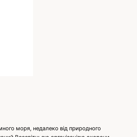
много моря, недалеко від природного