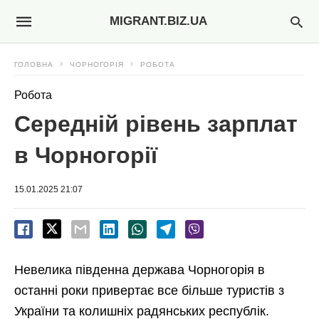
MIGRANT.BIZ.UA
ГОЛОВНА
ЧОРНОГОРІЯ
РОБОТА
Робота
Середній рівень зарплат
в Чорногорії
15.01.2025 21:07
Невелика південна держава Чорногорія в
останні роки привертає все більше туристів з
України та колишніх радянських республік.