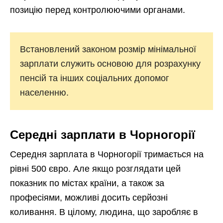
позицію перед контролюючими органами.
Встановлений законом розмір мінімальної
зарплати служить основою для розрахунку
пенсій та інших соціальних допомог
населенню.
Середні зарплати в Чорногорії
Середня зарплата в Чорногорії тримається на
рівні 500 євро. Але якщо розглядати цей
показник по містах країни, а також за
професіями, можливі досить серйозні
коливання. В цілому, людина, що заробляє в