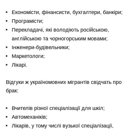
Економісти, фінансисти, бухгалтери, банкіри;
Програмісти;
Перекладачі, які володіють російською,
англійською та чорногорським мовами;
Інженери-будівельники;
Маркетологи;
Лікарі.
Відгуки ж україномовних мігрантів свідчать про
брак:
Вчителів різної спеціалізації для шкіл;
Автомеханіків;
Лікарів, у тому числі вузької спеціалізації,