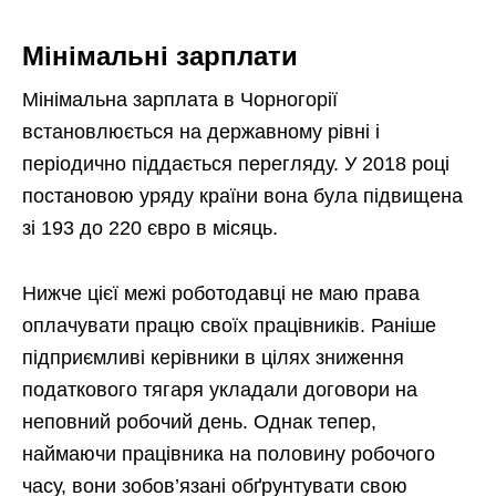
Мінімальні зарплати
Мінімальна зарплата в Чорногорії
встановлюється на державному рівні і
періодично піддається перегляду. У 2018 році
постановою уряду країни вона була підвищена
зі 193 до 220 євро в місяць.
Нижче цієї межі роботодавці не маю права
оплачувати працю своїх працівників. Раніше
підприємливі керівники в цілях зниження
податкового тягаря укладали договори на
неповний робочий день. Однак тепер,
наймаючи працівника на половину робочого
часу, вони зобов’язані обґрунтувати свою