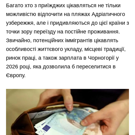
Багато хто з приїжджих цікавляться не тільки
можливістю відпочити на пляжах Адріатичного
узбережжя, але і придивляються до цієї країни з
точки зору переїзду на постійне проживання.
Звичайно, потенційних іммігрантів цікавлять
особливості життєвого укладу, місцеві традиції,
ринок праці, а також зарплата в Чорногорії у
2026 році, яка дозволила б переселитися в
Європу.