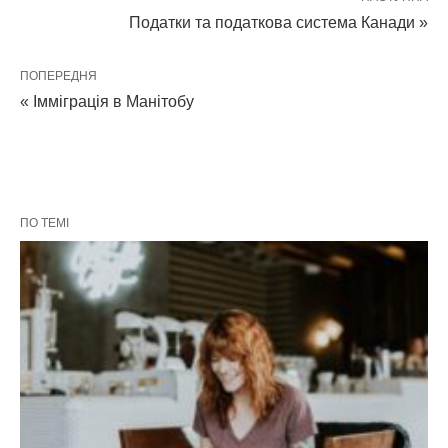
Податки та податкова система Канади »
ПОПЕРЕДНЯ
« Імміграція в Манітобу
ПО ТЕМІ