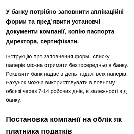
У банку потрібно заповнити аплікаційні
форми та пред’явити установчі
документи компанії, копію паспорта
директора, сертифікати.
Інструкцію про заповнення форм і списку
паперів можна отримати безпосередньо в банку.
Реквізити банк надає в день подачі всіх паперів.
Рахунок можна використовувати в повному
обсязі через 7-14 робочих днів, в залежності від
банку.
Постановка компанії на облік як
платника податків