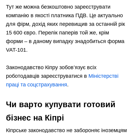
Тут же можна безкоштовно зареєструвати
компанію в якості платника ПДВ. Це актуально
для фірм, дохід яких перевищив за останній рік
15 600 євро. Перелік паперів той же, крім
форми – в даному випадку знадобиться форма
VAT-101.
Законодавство Кіпру зобов’язує всіх
роботодавців зареєструватися в
Міністерстві
праці та соцстрахування
.
Чи варто купувати готовий
бізнес на Кіпрі
Кіпрське законодавство не забороняє іноземцям