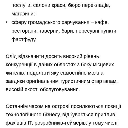
послуги, салони краси, бюро перекладів,
магазини;
сферу громадського харчування – кафе,
ресторани, таверни, бари, пересувні пункти
фастфуду.
Слід відзначити досить високий рівень
конкуренції в даних областях з боку місцевих
жителів, подолати яку самостійно можна
завдяки оригінальним туристичним стартапам,
високій якості обслуговування.
Останнім часом на острові посилюються позиції
технологічного бізнесу, відбувається приплив
фахівців IT, розробників-геймерів, у тому числі