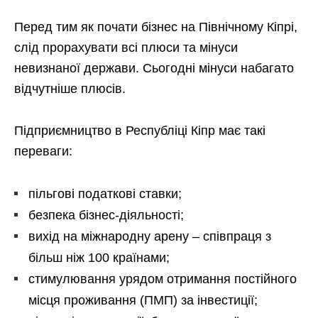
Перед тим як почати бізнес на Північному Кіпрі,
слід прорахувати всі плюси та мінуси
невизнаної держави. Сьогодні мінуси набагато
відчутніше плюсів.
Підприємництво в Республіці Кіпр має такі
переваги:
пільгові податкові ставки;
безпека бізнес-діяльності;
вихід на міжнародну арену – співпраця з
більш ніж 100 країнами;
стимулювання урядом отримання постійного
місця проживання (ПМП) за інвестиції;