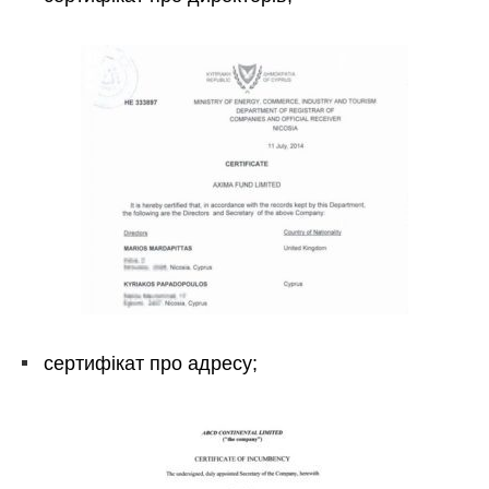
сертифікат про адресу;