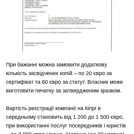
При бажанні можна замовити додаткову
кількість засвідчених копій – по 20 євро за
сертифікат та 60 євро за статут. Власник може
виготовити печатку за затвердженим зразком.
Вартість реєстрації компанії на Кіпрі в
середньому становить від 1 200 до 1 500 євро,
при використанні послуг посередників і юристів