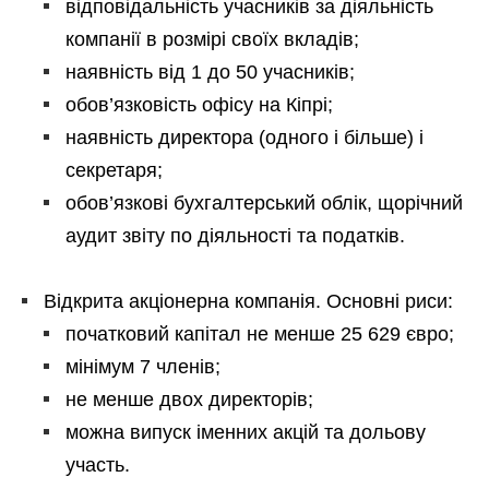
відповідальність учасників за діяльність
компанії в розмірі своїх вкладів;
наявність від 1 до 50 учасників;
обов’язковість офісу на Кіпрі;
наявність директора (одного і більше) і
секретаря;
обов’язкові бухгалтерський облік, щорічний
аудит звіту по діяльності та податків.
Відкрита акціонерна компанія. Основні риси:
початковий капітал не менше 25 629 євро;
мінімум 7 членів;
не менше двох директорів;
можна випуск іменних акцій та дольову
участь.