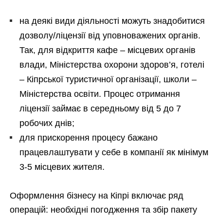
на деякі види діяльності можуть знадобитися
дозволу/ліцензії від уповноважених органів.
Так, для відкриття кафе – місцевих органів
влади, Міністерства охорони здоров’я, готелі
– Кіпрської туристичної організації, школи –
Міністерства освіти. Процес отримання
ліцензії займає в середньому від 5 до 7
робочих днів;
для прискорення процесу бажано
працевлаштувати у себе в компанії як мінімум
3-5 місцевих жителя.
Оформлення бізнесу на Кіпрі включає ряд
операцій: необхідні погодження та збір пакету