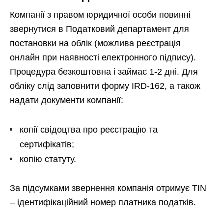
Компанії з правом юридичної особи повинні
звернутися в Податковий департамент для
постановки на облік (можлива реєстрація
онлайн при наявності електронного підпису).
Процедура безкоштовна і займає 1-2 дні. Для
обліку слід заповнити форму IRD-162, а також
надати документи компанії:
копії свідоцтва про реєстрацію та
сертифікатів;
копію статуту.
За підсумками звернення компанія отримує TIN
– ідентифікаційний номер платника податків.