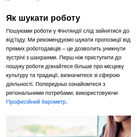
Як шукати роботу
Пошуками роботи у Фінляндії слід зайнятися до
від’їзду. Ми рекомендуємо шукати пропозиції від
прямих роботодавців – це дозволить уникнути
зустрічі з шахраями. Перш ніж приступити до
пошуку роботи дізнайтеся більше про місцеву
культуру та традиції, визначитеся зі сферою
діяльності. Попередньо ознайомтеся з
регіональними потребами, використовуючи
Професійний барометр
.