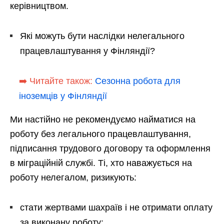
керівництвом.
Які можуть бути наслідки нелегального
працевлаштування у Фінляндії?
➡️ Читайте також:
Сезонна робота для
іноземців у Фінляндії
Ми настійно не рекомендуємо найматися на
роботу без легального працевлаштування,
підписання трудового договору та оформлення
в міграційній службі. Ті, хто наважується на
роботу нелегалом, ризикують:
стати жертвами шахраїв і не отримати оплату
за виконану роботу;