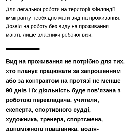
Для легальної роботи на території Фінляндії
іммігранту необхідно мати вид на проживання.
Дозвіл на роботу без виду на проживання
мають лише власники робочої візи.
Вид на проживання не потрібно для тих,
хто планує працювати за запрошенням
або за контрактом на протязі не менше
90 днів і їх діяльність буде пов’язана з
роботою перекладача, учителя,
експерта, спортивного судді,
художника, тренера, спортсмена,
допоміжного працівника, водія-