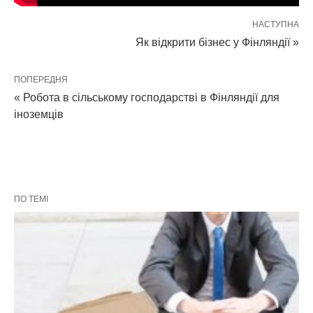
НАСТУПНА
Як відкрити бізнес у Фінляндії »
ПОПЕРЕДНЯ
« Робота в сільському господарстві в Фінляндії для
іноземців
ПО ТЕМІ