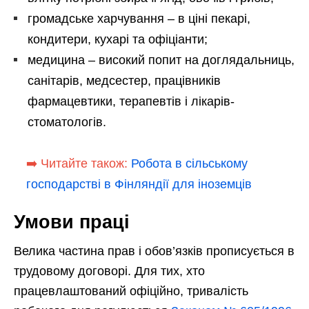
громадське харчування – в ціні пекарі,
кондитери, кухарі та офіціанти;
медицина – високий попит на доглядальниць,
санітарів, медсестер, працівників
фармацевтики, терапевтів і лікарів-
стоматологів.
➡️ Читайте також:
Робота в сільському
господарстві в Фінляндії для іноземців
Умови праці
Велика частина прав і обов’язків прописується в
трудовому договорі. Для тих, хто
працевлаштований офіційно, тривалість