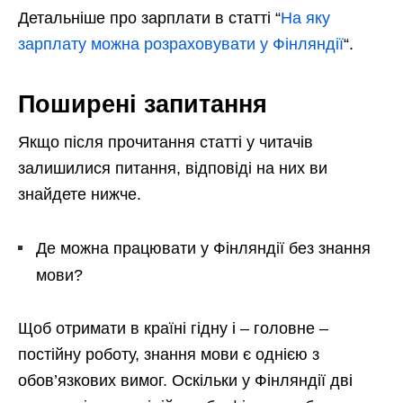
Детальніше про зарплати в статті “
На яку
зарплату можна розраховувати у Фінляндії
“.
Поширені запитання
Якщо після прочитання статті у читачів
залишилися питання, відповіді на них ви
знайдете нижче.
Де можна працювати у Фінляндії без знання
мови?
Щоб отримати в країні гідну і – головне –
постійну роботу, знання мови є однією з
обов’язкових вимог. Оскільки у Фінляндії дві