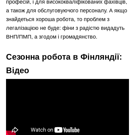
професій, і для висококваліфікованих фахівців,
а також для обслуговуючого персоналу. А якщо
знайдеться хороша робота, то проблем з
легалізацією не буде: фіни з радістю видадуть
ВНП/ПМП, а згодом і громадянство.
Сезонна робота в Фінляндії:
Відео