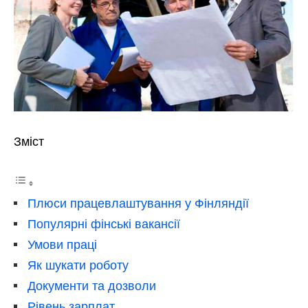
Зміст
Плюси працевлаштування у Фінляндії
Популярні фінські вакансії
Умови праці
Як шукати роботу
Документи та дозволи
Рівень зарплат