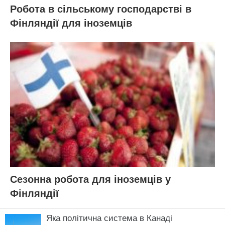
Робота в сільському господарстві в
Фінляндії для іноземців
Сезонна робота для іноземців у
Фінляндії
Яка політична система в Канаді