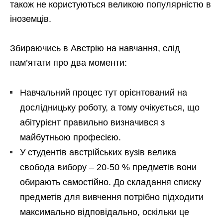
також не користуються великою популярністю в
іноземців.
Збираючись в Австрію на навчання, слід
пам’ятати про два моменти:
Навчальний процес тут орієнтований на
дослідницьку роботу, а тому очікується, що
абітурієнт правильно визначився з
майбутньою професією.
У студентів австрійських вузів велика
свобода вибору – 20-50 % предметів вони
обирають самостійно. До складання списку
предметів для вивчення потрібно підходити
максимально відповідально, оскільки це