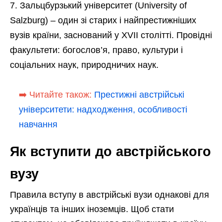
Зальцбурзький університет (University of
Salzburg) – один зі старих і найпрестижніших
вузів країни, заснований у XVII столітті. Провідні
факультети: богослов’я, право, культури і
соціальних наук, природничих наук.
➡️ Читайте також:
Престижні австрійські
університети: надходження, особливості
навчання
Як вступити до австрійського
вузу
Правила вступу в австрійські вузи однакові для
українців та інших іноземців. Щоб стати