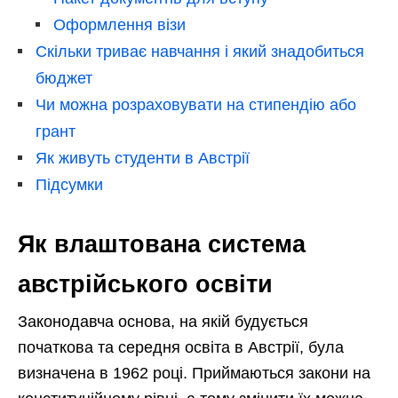
Оформлення візи
Скільки триває навчання і який знадобиться
бюджет
Чи можна розраховувати на стипендію або
грант
Як живуть студенти в Австрії
Підсумки
Як влаштована система
австрійського освіти
Законодавча основа, на якій будується
початкова та середня освіта в Австрії, була
визначена в 1962 році. Приймаються закони на