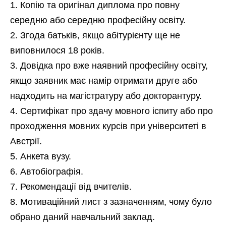
Копію та оригінал диплома про повну
середню або середню професійну освіту.
Згода батьків, якщо абітурієнту ще не
виповнилося 18 років.
Довідка про вже наявний професійну освіту,
якщо заявник має намір отримати друге або
надходить на магістратуру або докторантуру.
Сертифікат про здачу мовного іспиту або про
проходження мовних курсів при університеті в
Австрії.
Анкета вузу.
Автобіографія.
Рекомендації від вчителів.
Мотиваційний лист з зазначенням, чому було
обрано даний навчальний заклад.