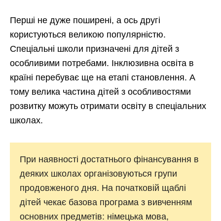
Перші не дуже поширені, а ось другі
користуються великою популярністю.
Спеціальні школи призначені для дітей з
особливими потребами. Інклюзивна освіта в
країні перебуває ще на етапі становлення. А
тому велика частина дітей з особливостями
розвитку можуть отримати освіту в спеціальних
школах.
При наявності достатнього фінансування в
деяких школах організовуються групи
продовженого дня. На початковій щаблі
дітей чекає базова програма з вивченням
основних предметів: німецька мова,