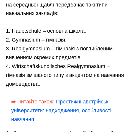
на середньої щаблі передбачає такі типи
навчальних закладів:
Hauptschule – основна школа.
Gymnasium – гімназія.
Realgymnasium – гімназія з поглибленим
вивченням окремих предметів.
Wirtschaftskundlisches Realgymnasium –
гімназія змішаного типу з акцентом на навчання
домоводства.
➡️ Читайте також:
Престижні австрійські
університети: надходження, особливості
навчання