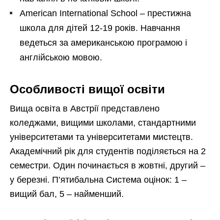
American International School – престижна
школа для дітей 12-19 років. Навчання
ведеться за американською програмою і
англійською мовою.
Особливості вищої освіти
Вища освіта в Австрії представлено
коледжами, вищими школами, стандартними
університетами та університетами мистецтв.
Академічний рік для студентів поділяється на 2
семестри. Один починається в жовтні, другий –
у березні. П’ятибальна Система оцінок: 1 –
вищий бал, 5 – найменший.