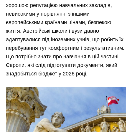
хорошою репутацією навчальних закладів,
невисокими у порівнянні з іншими
європейськими країнами цінами, безпекою
життя. Австрійські школи і вузи давно
адаптувалися під іноземних учнів, що робить їх
перебування тут комфортним і результативним.
Що потрібно знати про навчання в цій частині
Європи, які слід підготувати документи, який
знадобиться бюджет у 2026 році.