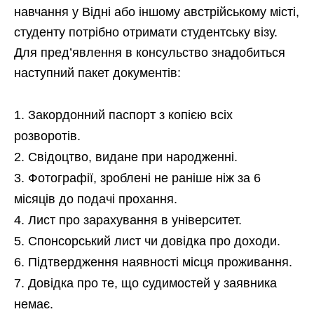
навчання у Відні або іншому австрійському місті,
студенту потрібно отримати студентську візу.
Для пред’явлення в консульство знадобиться
наступний пакет документів:
Закордонний паспорт з копією всіх
розворотів.
Свідоцтво, видане при народженні.
Фотографії, зроблені не раніше ніж за 6
місяців до подачі прохання.
Лист про зарахування в університет.
Спонсорський лист чи довідка про доходи.
Підтвердження наявності місця проживання.
Довідка про те, що судимостей у заявника
немає.