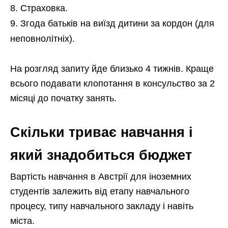
Страховка.
Згода батьків на виїзд дитини за кордон (для
неповнолітніх).
На розгляд запиту йде близько 4 тижнів. Краще
всього подавати клопотання в консульство за 2
місяці до початку занять.
Скільки триває навчання і
який знадобиться бюджет
Вартість навчання в Австрії для іноземних
студентів залежить від етапу навчального
процесу, типу навчального закладу і навіть
міста.