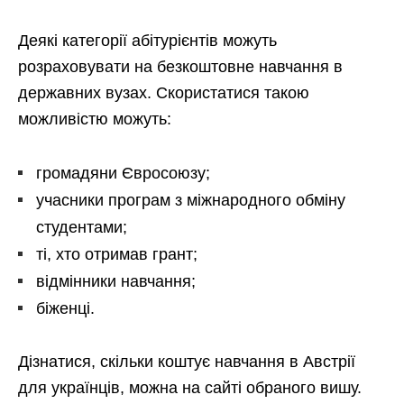
Деякі категорії абітурієнтів можуть
розраховувати на безкоштовне навчання в
державних вузах. Скористатися такою
можливістю можуть:
громадяни Євросоюзу;
учасники програм з міжнародного обміну
студентами;
ті, хто отримав грант;
відмінники навчання;
біженці.
Дізнатися, скільки коштує навчання в Австрії
для українців, можна на сайті обраного вишу.