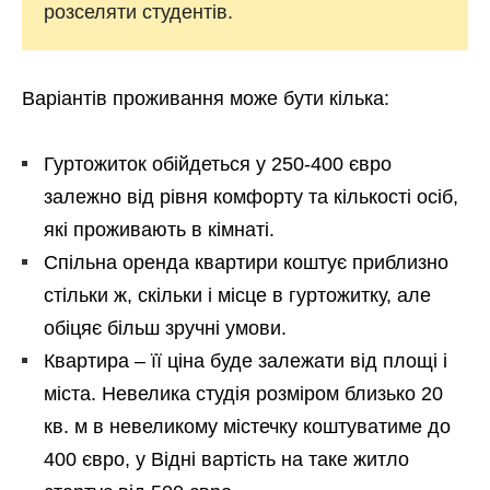
розселяти студентів.
Варіантів проживання може бути кілька:
Гуртожиток обійдеться у 250-400 євро
залежно від рівня комфорту та кількості осіб,
які проживають в кімнаті.
Спільна оренда квартири коштує приблизно
стільки ж, скільки і місце в гуртожитку, але
обіцяє більш зручні умови.
Квартира – її ціна буде залежати від площі і
міста. Невелика студія розміром близько 20
кв. м в невеликому містечку коштуватиме до
400 євро, у Відні вартість на таке житло