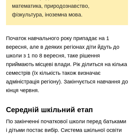
математика, природознавство,
фізкультура, іноземна мова.
Початок навчального року припадає на 1
вересня, але в деяких регіонах діти йдуть до
школи з 1 по 8 вересня, таке рішення
приймають місцеві влади. Рік ділиться на кілька
семестрів (їх кількість також визначає
адміністрація регіону). Закінчується навчання до
кінця червня.
Середній шкільний етап
По закінченні початкової школи перед батьками
і дітьми постає вибір. Система шкільної освіти