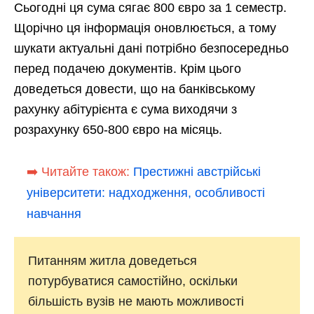
Сьогодні ця сума сягає 800 євро за 1 семестр.
Щорічно ця інформація оновлюється, а тому
шукати актуальні дані потрібно безпосередньо
перед подачею документів. Крім цього
доведеться довести, що на банківському
рахунку абітурієнта є сума виходячи з
розрахунку 650-800 євро на місяць.
➡️ Читайте також:
Престижні австрійські
університети: надходження, особливості
навчання
Питанням житла доведеться
потурбуватися самостійно, оскільки
більшість вузів не мають можливості