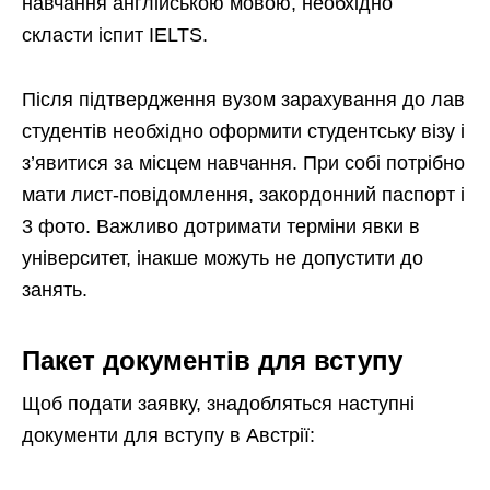
навчання англійською мовою, необхідно
скласти іспит IELTS.
Після підтвердження вузом зарахування до лав
студентів необхідно оформити студентську візу і
з’явитися за місцем навчання. При собі потрібно
мати лист-повідомлення, закордонний паспорт і
3 фото. Важливо дотримати терміни явки в
університет, інакше можуть не допустити до
занять.
Пакет документів для вступу
Щоб подати заявку, знадобляться наступні
документи для вступу в Австрії: