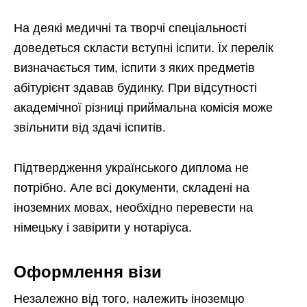
На деякі медичні та творчі спеціальності
доведеться скласти вступні іспити. Їх перелік
визначається тим, іспити з яких предметів
абітурієнт здавав будинку. При відсутності
академічної різниці приймальна комісія може
звільнити від здачі іспитів.
Підтвердження українського диплома не
потрібно. Але всі документи, складені на
іноземних мовах, необхідно перевести на
німецьку і завірити у нотаріуса.
Оформлення візи
Незалежно від того, належить іноземцю