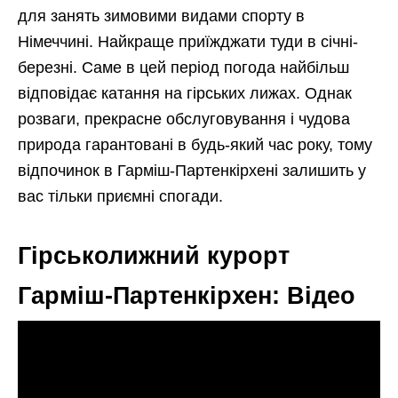
для занять зимовими видами спорту в
Німеччині. Найкраще приїжджати туди в січні-
березні. Саме в цей період погода найбільш
відповідає катання на гірських лижах. Однак
розваги, прекрасне обслуговування і чудова
природа гарантовані в будь-який час року, тому
відпочинок в Гарміш-Партенкірхені залишить у
вас тільки приємні спогади.
Гірськолижний курорт
Гарміш-Партенкірхен: Відео