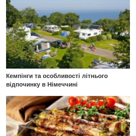
Кемпінги та особливості літнього
відпочинку в Німеччині