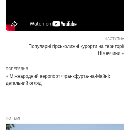
НАСТУПНА
Популярні гірськолижні курорти на території
Німеччини »
ПОПЕРЕДНЯ
« Міжнародний аеропорт Франкфурта-на-Майні:
детальний огляд
ПО ТЕМІ