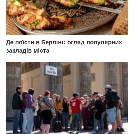
Де поїсти в Берліні: огляд популярних
закладів міста