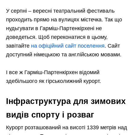
У серпні – вересні театральний фестиваль
проходить прямо на вулицях містечка. Так що
нудьгувати в Гарміш-Партенкірхені не
доведеться. Щоб переконатися в цьому,
завітайте
на офіційний сайт поселення
. Сайт
доступний німецькою та англійською мовами.
І все ж Гарміш-Партенкірхен відомий
здебільшого як гірськолижний курорт.
Інфраструктура для зимових
видів спорту і розваг
Курорт розташований на висоті 1339 метрів над